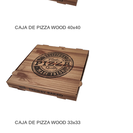
CAJA DE PIZZA WOOD 40x40
CAJA DE PIZZA WOOD 33x33