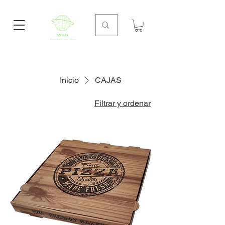
Inicio
CAJAS
Filtrar y ordenar