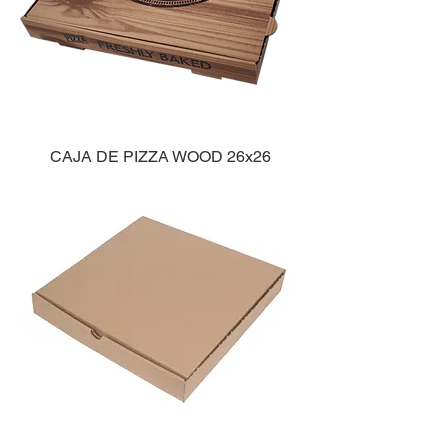
CAJA DE PIZZA WOOD 26x26