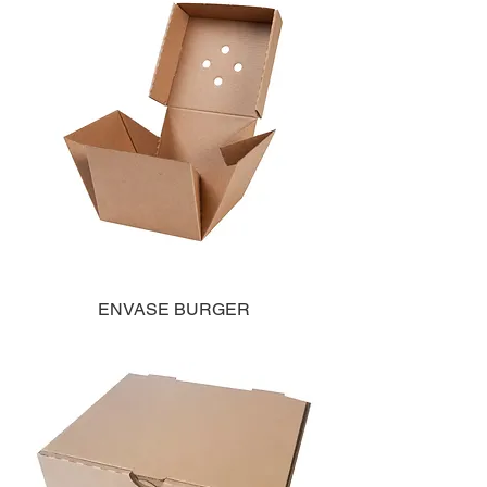
ENVASE BURGER