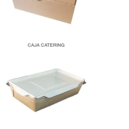
CAJA CATERING