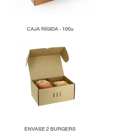
CAJA RÍGIDA - 100u
ENVASE 2 BURGERS