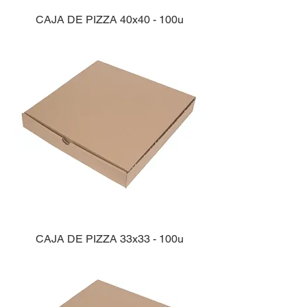
CAJA DE PIZZA 40x40 - 100u
CAJA DE PIZZA 33x33 - 100u