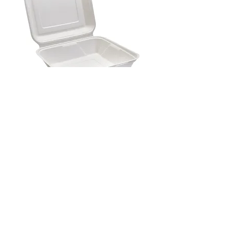
BURGER BOX