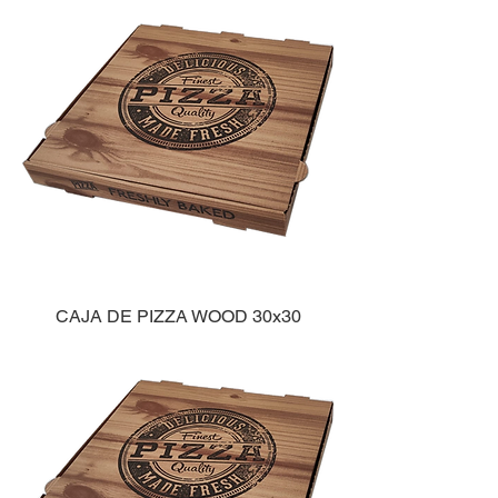
CAJA DE PIZZA WOOD 30x30