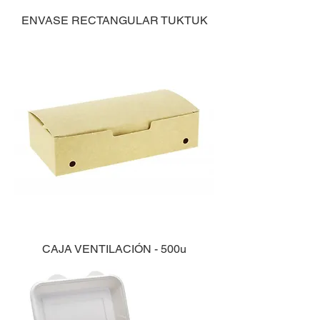
ENVASE RECTANGULAR TUKTUK
CAJA VENTILACIÓN - 500u