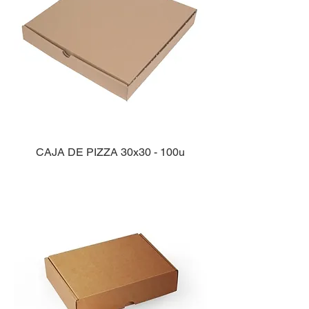
CAJA DE PIZZA 30x30 - 100u