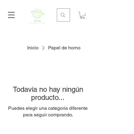
Inicio
Papel de horno
Todavía no hay ningún
producto...
Puedes elegir una categoría diferente
para seguir comprando.