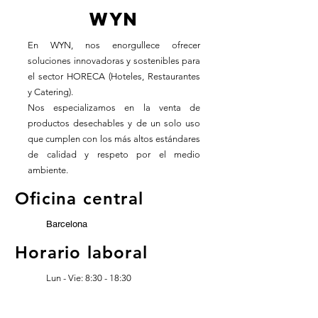
WYN
En WYN, nos enorgullece ofrecer
soluciones innovadoras y sostenibles para
el sector HORECA (Hoteles, Restaurantes
y Catering).
Nos especializamos en la venta de
productos desechables y de un solo uso
que cumplen con los más altos estándares
de calidad y respeto por el medio
ambiente.
Oficina central
Barcelona
Horario laboral
Lun - Vie: 8:30 - 18:30