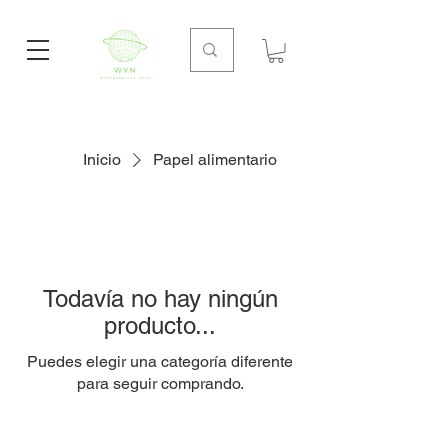
Inicio
Papel alimentario
Todavía no hay ningún
producto...
Puedes elegir una categoría diferente
para seguir comprando.