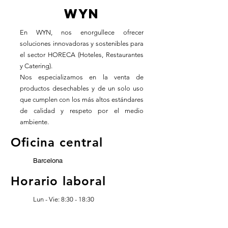
WYN
En WYN, nos enorgullece ofrecer
soluciones innovadoras y sostenibles para
el sector HORECA (Hoteles, Restaurantes
y Catering).
Nos especializamos en la venta de
productos desechables y de un solo uso
que cumplen con los más altos estándares
de calidad y respeto por el medio
ambiente.
Oficina central
Barcelona
Horario laboral
Lun - Vie: 8:30 - 18:30