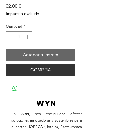
Precio
32,00 €
Impuesto excluido
Cantidad
*
Agregar al carrito
COMPRA
WYN
En WYN, nos enorgullece ofrecer
soluciones innovadoras y sostenibles para
el sector HORECA (Hoteles, Restaurantes