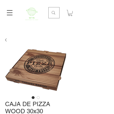
CAJA DE PIZZA
WOOD 30x30