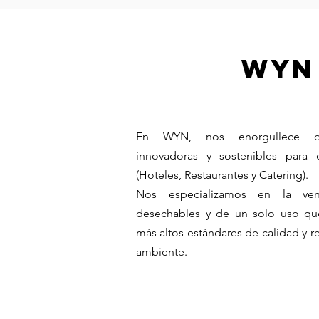
WYN
En WYN, nos enorgullece ofr
innovadoras y sostenibles para
(Hoteles, Restaurantes y Catering).
Nos especializamos en la ve
desechables y de un solo uso q
más altos estándares de calidad y 
ambiente.