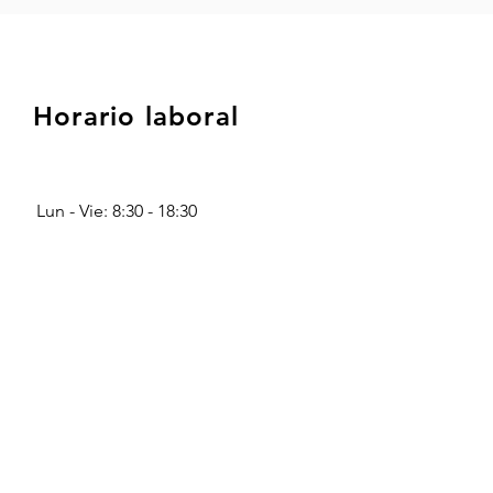
Horario laboral
Lun - Vie: 8:30 - 18:30