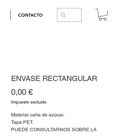
CONTACTO
ENVASE RECTANGULAR
Precio
0,00 €
Impuesto excluido
Material caña de azúcar.
Tapa PET.
PUEDE CONSULTARNOS SOBRE LA
DISPONIBILIDAD DE ESTE