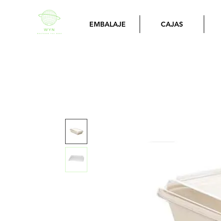
EMBALAJE
CAJAS