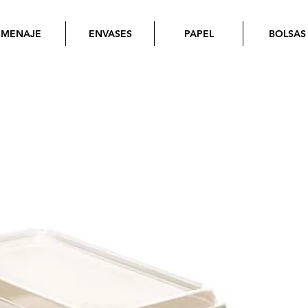
MENAJE
ENVASES
PAPEL
BOLSAS