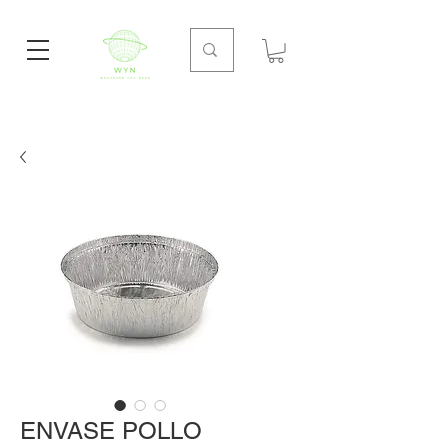
ENVASE POLLO