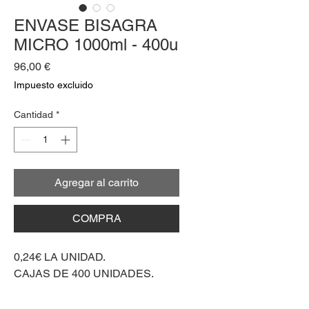
ENVASE BISAGRA
MICRO 1000ml - 400u
Precio
96,00 €
Impuesto excluido
Cantidad
*
Agregar al carrito
COMPRA
0,24€ LA UNIDAD.
CAJAS DE 400 UNIDADES.
Material PP.