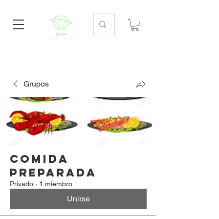
Grupos
COMIDA
PREPARADA
Privado
·
1 miembro
Unirse