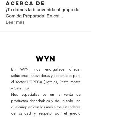
Acerca de
¡Te damos la bienvenida al grupo de
Comida Preparada! En est
...
Leer más
WYN
En WYN, nos enorgullece ofrecer
soluciones innovadoras y sostenibles para
el sector HORECA (Hoteles, Restaurantes
y Catering).
Nos especializamos en la venta de
productos desechables y de un solo uso
que cumplen con los más altos estándares
de calidad y respeto por el medio
ambiente.